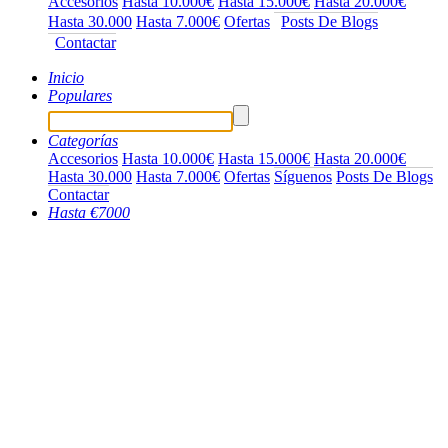
Accesorios
Hasta 10.000€
Hasta 15.000€
Hasta 20.000€
Hasta 30.000
Hasta 7.000€
Ofertas
Posts De Blogs
Contactar
Inicio
Populares
Categorías
Accesorios
Hasta 10.000€
Hasta 15.000€
Hasta 20.000€
Hasta 30.000
Hasta 7.000€
Ofertas
Síguenos
Posts De Blogs
Contactar
Hasta €7000