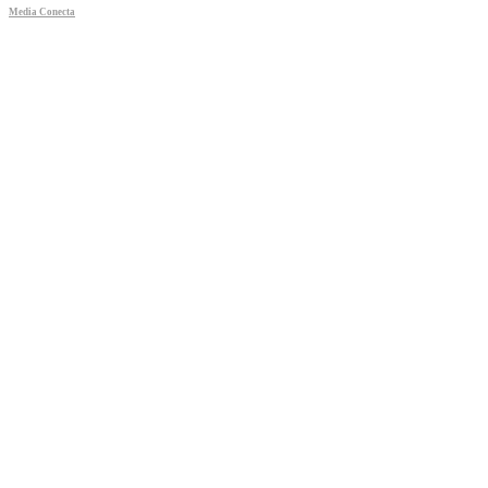
Media Conecta