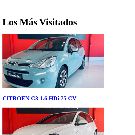
Los Más Visitados
CITROEN C3 1.6 HDi 75 CV