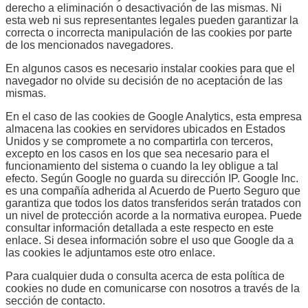
derecho a eliminación o desactivación de las mismas. Ni
esta web ni sus representantes legales pueden garantizar la
correcta o incorrecta manipulación de las cookies por parte
de los mencionados navegadores.
En algunos casos es necesario instalar cookies para que el
navegador no olvide su decisión de no aceptación de las
mismas.
En el caso de las cookies de Google Analytics, esta empresa
almacena las cookies en servidores ubicados en Estados
Unidos y se compromete a no compartirla con terceros,
excepto en los casos en los que sea necesario para el
funcionamiento del sistema o cuando la ley obligue a tal
efecto. Según Google no guarda su dirección IP. Google Inc.
es una compañía adherida al Acuerdo de Puerto Seguro que
garantiza que todos los datos transferidos serán tratados con
un nivel de protección acorde a la normativa europea. Puede
consultar información detallada a este respecto en este
enlace. Si desea información sobre el uso que Google da a
las cookies le adjuntamos este otro enlace.
Para cualquier duda o consulta acerca de esta política de
cookies no dude en comunicarse con nosotros a través de la
sección de contacto.