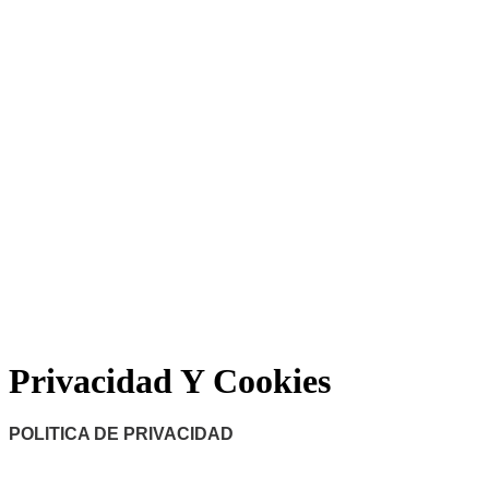
Privacidad Y Cookies
POLITICA DE PRIVACIDAD