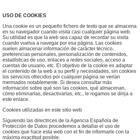
USO DE COOKIES
Una cookie es un pequeño fichero de texto que se almacena
en su navegador cuando visita casi cualquier página web.
Su utilidad es que la web sea capaz de recordar su visita
cuando vuelva a navegar por esa página. Las cookies
suelen almacenar información de carácter técnico,
preferencias personales, personalización de contenidos,
estadísticas de uso, enlaces a redes sociales, acceso a
cuentas de usuario, etc. El objetivo de la cookie es adaptar
el contenido de la web a su perfil y necesidades, sin cookies
los servicios ofrecidos por cualquier página se verían
mermados notablemente. Si desea consultar más
información sobre qué son las cookies, qué almacenan,
cómo eliminarlas, desactivarlas, etc., le rogamos se dirija a
este enlace.
Cookies utilizadas en este sitio web
Siguiendo las directrices de la Agencia Española de
Protección de Datos procedemos a detallar el uso de
cookies que hace esta web con el fin de informarle con la
máxima exactitud posible.