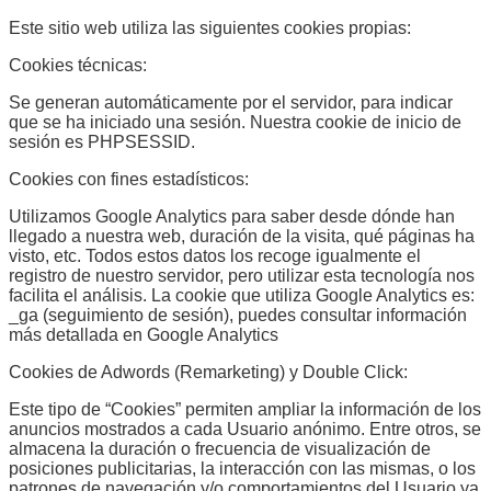
Este sitio web utiliza las siguientes cookies propias:
Cookies técnicas:
Se generan automáticamente por el servidor, para indicar
que se ha iniciado una sesión. Nuestra cookie de inicio de
sesión es PHPSESSID.
Cookies con fines estadísticos:
Utilizamos Google Analytics para saber desde dónde han
llegado a nuestra web, duración de la visita, qué páginas ha
visto, etc. Todos estos datos los recoge igualmente el
registro de nuestro servidor, pero utilizar esta tecnología nos
facilita el análisis. La cookie que utiliza Google Analytics es:
_ga (seguimiento de sesión), puedes consultar información
más detallada en Google Analytics
Cookies de Adwords (Remarketing) y Double Click:
Este tipo de “Cookies” permiten ampliar la información de los
anuncios mostrados a cada Usuario anónimo. Entre otros, se
almacena la duración o frecuencia de visualización de
posiciones publicitarias, la interacción con las mismas, o los
patrones de navegación y/o comportamientos del Usuario ya