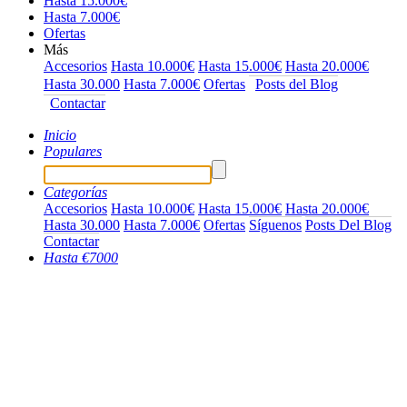
Hasta 15.000€
Hasta 7.000€
Ofertas
Más
Accesorios
Hasta 10.000€
Hasta 15.000€
Hasta 20.000€
Hasta 30.000
Hasta 7.000€
Ofertas
Posts del Blog
Contactar
Inicio
Populares
Categorías
Accesorios
Hasta 10.000€
Hasta 15.000€
Hasta 20.000€
Hasta 30.000
Hasta 7.000€
Ofertas
Síguenos
Posts Del Blog
Contactar
Hasta €7000