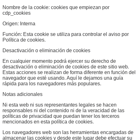
Nombre de la cookie: cookies que empiezan por
cdp_cookies
Origen: Interna
Función: Esta cookie se utiliza para controlar el aviso por
Política de cookies.
Desactivación o eliminación de cookies
En cualquier momento podrá ejercer su derecho de
desactivación o eliminación de cookies de este sitio web.
Estas acciones se realizan de forma diferente en función del
navegador que esté usando. Aquí le dejamos una guía
rápida para los navegadores más populares.
Notas adicionales
Ni esta web ni sus representantes legales se hacen
responsables ni del contenido ni de la veracidad de las
políticas de privacidad que puedan tener los terceros
mencionados en esta política de cookies.
Los navegadores web son las herramientas encargadas de
almacenar las cookies y desde este lugar debe efectuar su