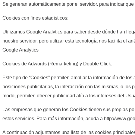
Se generan automáticamente por el servidor, para indicar que
Cookies con fines estadísticos:
Utilizamos Google Analytics para saber desde dónde han llegad
nuestro servidor, pero utilizar esta tecnología nos facilita el
Google Analytics
Cookies de Adwords (Remarketing) y Double Click:
Este tipo de “Cookies” permiten ampliar la información de los
posiciones publicitarias, la interacción con las mismas, o los
modo, permiten ofrecer publicidad afín a los intereses del Us
Las empresas que generan los Cookies tienen sus propias polít
estos servicios. Para más información, acuda a http://www.goog
A continuación adjuntamos una lista de las cookies principale