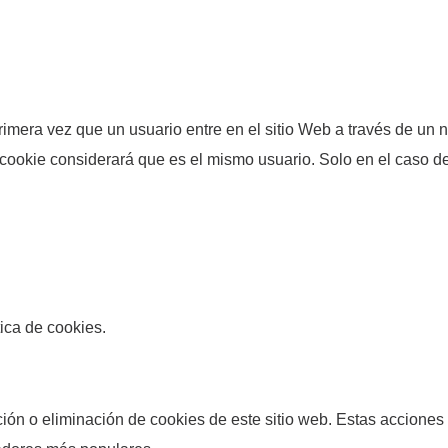
 primera vez que un usuario entre en el sitio Web a través de un
 cookie considerará que es el mismo usuario. Solo en el caso d
tica de cookies.
ón o eliminación de cookies de este sitio web. Estas acciones 