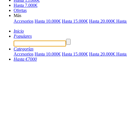
Hasta 15.000€
Hasta 7.000€
Ofertas
Más
Accesorios
Hasta 10.000€
Hasta 15.000€
Hasta 20.000€
Hasta
Inicio
Populares
Categorías
Accesorios
Hasta 10.000€
Hasta 15.000€
Hasta 20.000€
Hasta
Hasta €7000