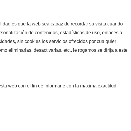
lidad es que la web sea capaz de recordar su visita cuando
sonalización de contenidos, estadísticas de uso, enlaces a
sidades, sin cookies los servicios ofrecidos por cualquier
eliminarlas, desactivarlas, etc., le rogamos se dirija a este
sta web con el fin de informarle con la máxima exactitud