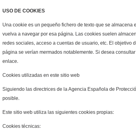
USO DE COOKIES
Una cookie es un pequeño fichero de texto que se almacena en
vuelva a navegar por esa página. Las cookies suelen almacena
redes sociales, acceso a cuentas de usuario, etc. El objetivo d
página se verían mermados notablemente. Si desea consultar m
enlace.
Cookies utilizadas en este sitio web
Siguiendo las directrices de la Agencia Española de Protecci
posible.
Este sitio web utiliza las siguientes cookies propias:
Cookies técnicas: