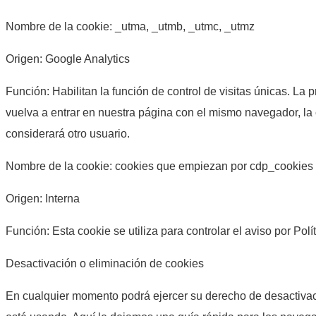
Nombre de la cookie: _utma, _utmb, _utmc, _utmz
Origen: Google Analytics
Función: Habilitan la función de control de visitas únicas. La
vuelva a entrar en nuestra página con el mismo navegador, la
considerará otro usuario.
Nombre de la cookie: cookies que empiezan por cdp_cookies
Origen: Interna
Función: Esta cookie se utiliza para controlar el aviso por Polí
Desactivación o eliminación de cookies
En cualquier momento podrá ejercer su derecho de desactivaci