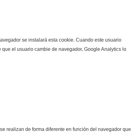
 navegador se instalará esta cookie. Cuando este usuario
e que el usuario cambie de navegador, Google Analytics lo
se realizan de forma diferente en función del navegador que