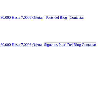
 30.000
Hasta 7.000€
Ofertas
Posts del Blog
Contactar
 30.000
Hasta 7.000€
Ofertas
Síguenos
Posts Del Blog
Contactar