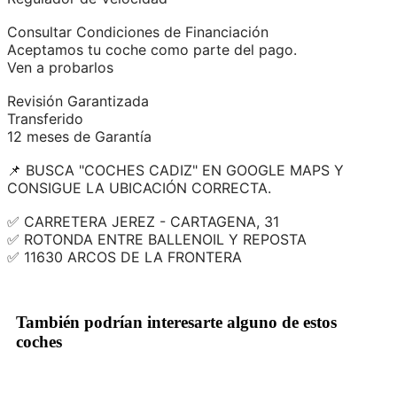
Consultar Condiciones de Financiación
Aceptamos tu coche como parte del pago.
Ven a probarlos
Revisión Garantizada
Transferido
12 meses de Garantía
📌 BUSCA "COCHES CADIZ" EN GOOGLE MAPS Y
CONSIGUE LA UBICACIÓN CORRECTA.
✅ CARRETERA JEREZ - CARTAGENA, 31
✅ ROTONDA ENTRE BALLENOIL Y REPOSTA
✅ 11630 ARCOS DE LA FRONTERA
También podrían interesarte alguno de estos
coches