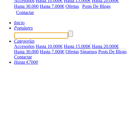
Accesorios
Hasta 10.000€
Hasta 15.000€
Hasta 20.000€
Hasta 30.000
Hasta 7.000€
Ofertas
Posts De Blogs
Contactar
Inicio
Populares
Categorías
Accesorios
Hasta 10.000€
Hasta 15.000€
Hasta 20.000€
Hasta 30.000
Hasta 7.000€
Ofertas
Síguenos
Posts De Blogs
Contactar
Hasta €7000