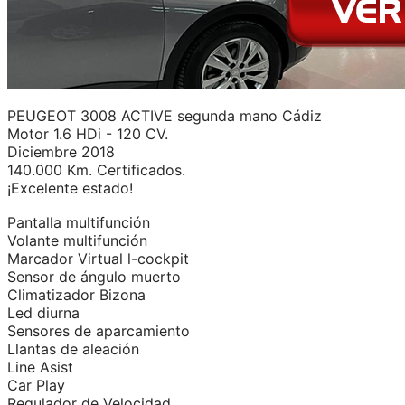
PEUGEOT 3008 ACTIVE segunda mano Cádiz
Motor 1.6 HDi - 120 CV.
Diciembre 2018
140.000 Km. Certificados.
¡Excelente estado!
Pantalla multifunción
Volante multifunción
Marcador Virtual l-cockpit
Sensor de ángulo muerto
Climatizador Bizona
Led diurna
Sensores de aparcamiento
Llantas de aleación
Line Asist
Car Play
Regulador de Velocidad