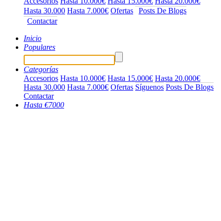
Accesorios
Hasta 10.000€
Hasta 15.000€
Hasta 20.000€
Hasta 30.000
Hasta 7.000€
Ofertas
Posts De Blogs
Contactar
Inicio
Populares
Categorías
Accesorios
Hasta 10.000€
Hasta 15.000€
Hasta 20.000€
Hasta 30.000
Hasta 7.000€
Ofertas
Síguenos
Posts De Blogs
Contactar
Hasta €7000